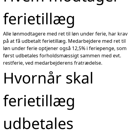
ferietillæg
Alle lønmodtagere med ret til løn under ferie, har krav
på at få udbetalt ferietillæg. Medarbejdere med ret til
løn under ferie optjener også 12,5% i feriepenge, som
først udbetales forholdsmæssigt sammen med evt.
restferie, ved medarbejderens fratrædelse.
Hvornår skal
ferietillæg
udbetales