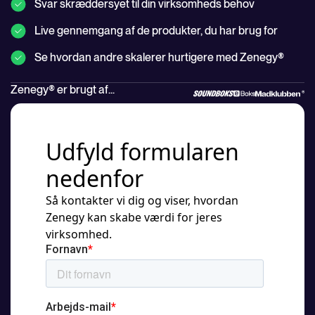
Svar skræddersyet til din virksomheds behov
Live gennemgang af de produkter, du har brug for
Se hvordan andre skalerer hurtigere med Zenegy®
Zenegy® er brugt af...
Udfyld formularen
nedenfor
Så kontakter vi dig og viser, hvordan
Zenegy kan skabe værdi for jeres
virksomhed.