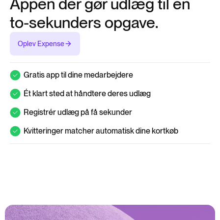
Appen der gør udlæg til en
to-sekunders opgave.
Oplev Expense
Gratis app til dine medarbejdere
Ét klart sted at håndtere deres udlæg
Registrér udlæg på få sekunder
Kvitteringer matcher automatisk dine kortkøb