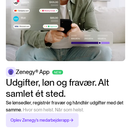
Zenegy® App
Udgifter, løn og fravær. Alt
samlet ét sted.
Se lønsedler, registrér fravær og håndtér udgifter med det
samme.
Hvor som helst. Når som helst.
Oplev Zenegy's medarbejderapp