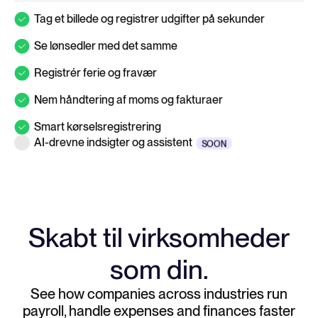
Tag et billede og registrer udgifter på sekunder
Se lønsedler med det samme
Registrér ferie og fravær
Nem håndtering af moms og fakturaer
Smart kørselsregistrering
AI-drevne indsigter og assistent
Skabt til virksomheder
som din.
See how companies across industries run
payroll, handle expenses and finances faster