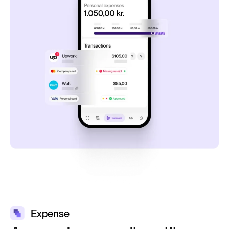
Expense