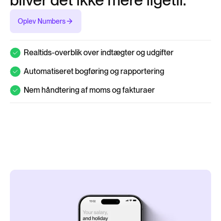
Oplev Numbers
Realtids-overblik over indtægter og udgifter
Automatiseret bogføring og rapportering
Nem håndtering af moms og fakturaer