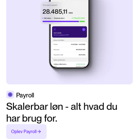
Payroll
Skalerbar løn - alt hvad du
har brug for.
Oplev Payroll