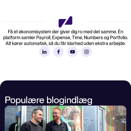
Få et økonomisystem der giver dig ro med det samme. Én
platform samler Payroll, Expense, Time, Numbers og Portfolio.
Alt kører automatisk, så du får klarhed uden ekstra arbejde.
Populære blogindlæg