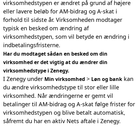
virksomhedstypen er ændret på grund af højere
eller lavere beløb for AM-bidrag og A-skat i
forhold til sidste år. Virksomheden modtager
typisk en besked om ændring af
virksomhedstypen, som vil betyde en ændring i
indbetalingsfristerne.
Har du modtaget sådan en besked om din
virksomhed er det vigtig at du ændrer din
virksomhedstype i Zenegy.
I Zenegy under
>
kan
Min virksomhed
Løn og bank
du ændre virksomhedstype til stor eller lille
virksomhed. Når ændringerne er gemt vil
betalinger til AM-bidrag og A-skat følge frister for
virksomhedstypen og blive betalt automatisk,
såfremt du har en aktiv Nets aftale i Zenegy.