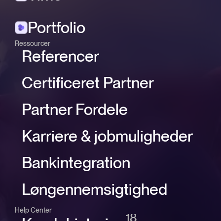
Portfolio
Ressourcer
Referencer
Certificeret Partner
Partner Fordele
Karriere & jobmuligheder
Bankintegration
Løngennemsigtighed
Help Center
18