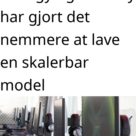
har gjort det
nemmere at lave
en skalerbar
model