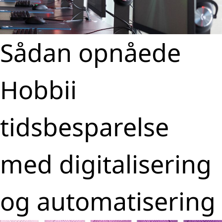
Sådan opnåede
Hobbii
tidsbesparelse
med digitalisering
og automatisering