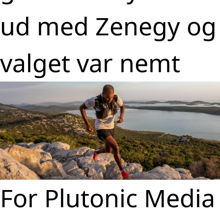
ud med Zenegy og
valget var nemt
For Plutonic Media