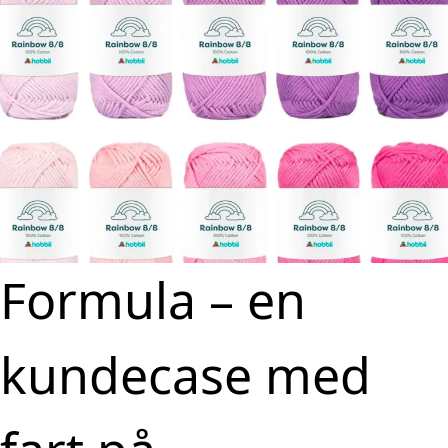
Formula – en
kundecase med