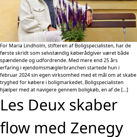
For Maria Lindholm, stifteren af Boligspecialisten, har de
første skridt som selvstændig køberådgiver været både
spændende og udfordrende. Med mere end 25 års
erfaring i ejendomsmæglerbranchen startede hun i
februar 2024 sin egen virksomhed med et mål om at skabe
tryghed for købere i boligmarkedet. Boligspecialisten
hjælper med at navigere gennem boligkøb, en af de […]
Les Deux skaber
flow med Zenegy