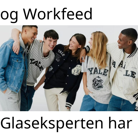
og Workfeed
Glaseksperten har