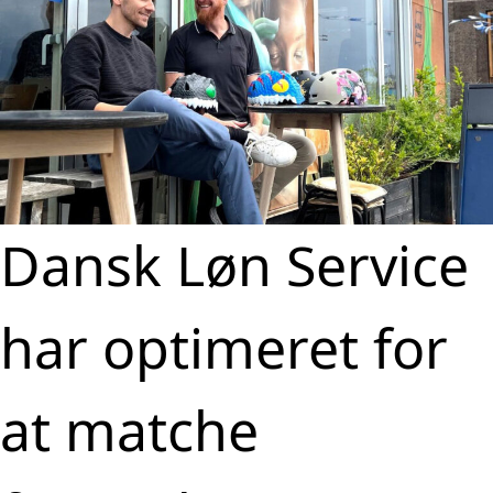
Dansk Løn Service
har optimeret for
at matche