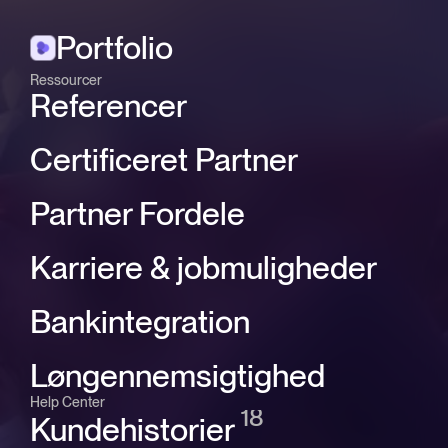
Portfolio
Ressourcer
Referencer
Certificeret Partner
Partner Fordele
Karriere & jobmuligheder
Bankintegration
Løngennemsigtighed
Help Center
18
Kundehistorier