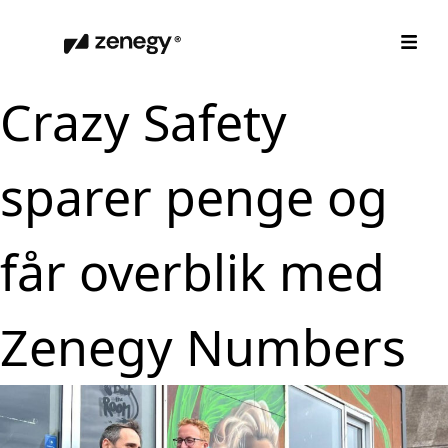
Crazy Safety
sparer penge og
får overblik med
Zenegy Numbers