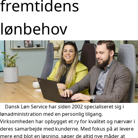
fremtidens
lønbehov
Dansk Løn Service har siden 2002 specialiseret sig i
lønadministration med en personlig tilgang.
Virksomheden har opbygget et ry for kvalitet og nærvær i
deres samarbejde med kunderne. Med fokus på at levere
mere end blot en løsning, søger de altid nye måder at