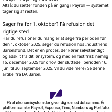
Altså: du sætter fonden på én gang i Payroll — systemet
tager sig af resten.
Sager fra før 1. oktober? Få refusion det
rigtige sted
Har du refusioner du mangler at søge fra perioden før
den 1. oktober 2025, søger du refusion hos Industriens
Barselsfond. Det er en proces, der kører selvstændigt
og adskilt fra dit lønsystem, og med en fast frist: nemlig
15. december 2025 for orlov, der sluttede i perioden 16.
juni til 30. september 2025. Vil du vide mere?
Se denne
artikel fra DA Barsel
.
Få et økonomisystem der giver dig ro med det samme. Én
platform samler Payroll, Expense, Time, Numbers og Portfolio.